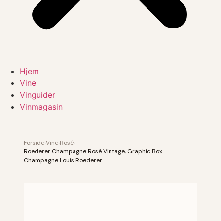
Hjem
Vine
Vinguider
Vinmagasin
Forside
›
Vine
›
Rosé
›
Roederer Champagne Rosé Vintage, Graphic Box
Champagne Louis Roederer