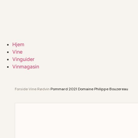
Hjem
Vine
Vinguider
Vinmagasin
Forside
›
Vine
›
Rødvin
›
Pommard 2021 Domaine Philippe Bouzereau