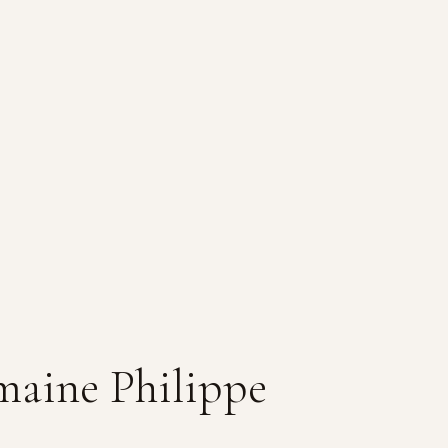
aine Philippe