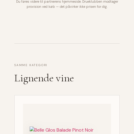
Du føres videre til partnerens hjemmeside. Drueklubben modtager
provision ved køb — det påvirker ikke prisen for dig.
SAMME KATEGORI
Lignende vine