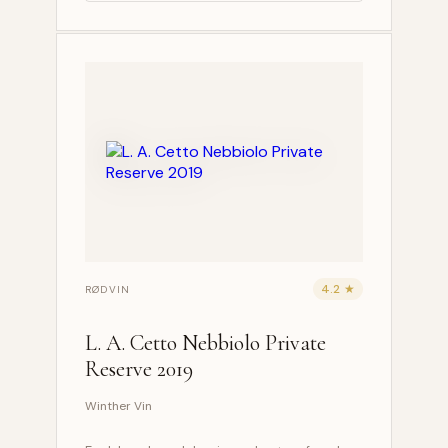
4.2 ★
RØDVIN
L. A. Cetto Nebbiolo Private
Reserve 2019
Winther Vin