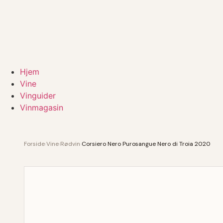
Hjem
Vine
Vinguider
Vinmagasin
Forside
›
Vine
›
Rødvin
›
Corsiero Nero Purosangue Nero di Troia 2020