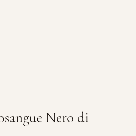
osangue Nero di