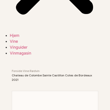
Hjem
Vine
Vinguider
Vinmagasin
Forside
›
Vine
›
Rødvin
›
Chateau de Colombe Sainte Castillon Cotes de Bordeaux
2021