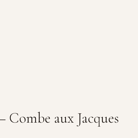
e – Combe aux Jacques