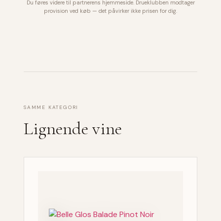
Du føres videre til partnerens hjemmeside. Drueklubben modtager
provision ved køb — det påvirker ikke prisen for dig.
SAMME KATEGORI
Lignende vine