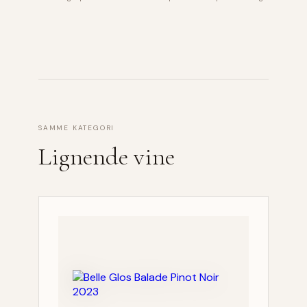
SAMME KATEGORI
Lignende vine