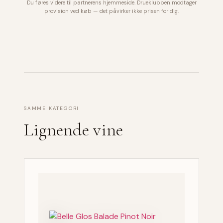
Du føres videre til partnerens hjemmeside. Drueklubben modtager
provision ved køb — det påvirker ikke prisen for dig.
SAMME KATEGORI
Lignende vine