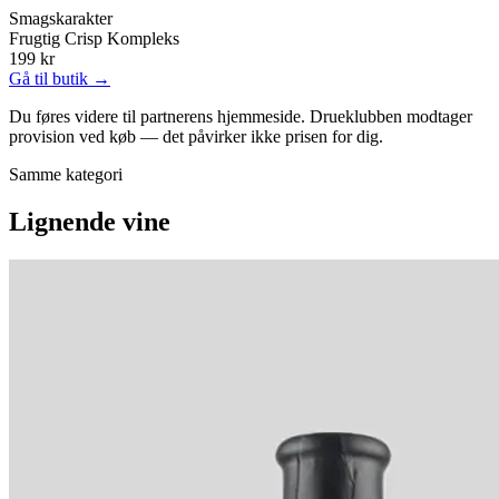
Smagskarakter
Frugtig
Crisp
Kompleks
199 kr
Gå til butik →
Du føres videre til partnerens hjemmeside. Drueklubben modtager
provision ved køb — det påvirker ikke prisen for dig.
Samme kategori
Lignende vine