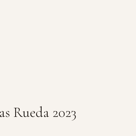
as Rueda 2023