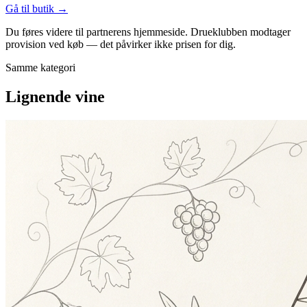
Gå til butik →
Du føres videre til partnerens hjemmeside. Drueklubben modtager
provision ved køb — det påvirker ikke prisen for dig.
Samme kategori
Lignende vine