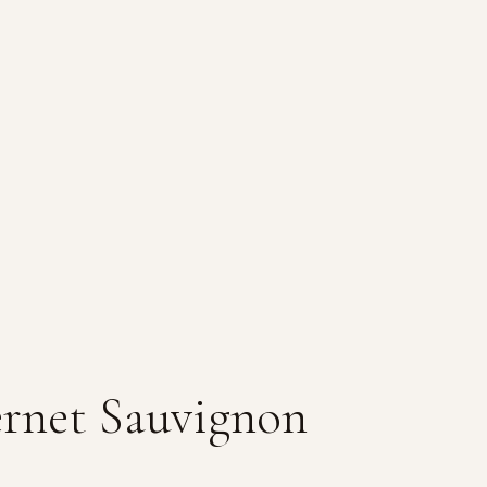
ernet Sauvignon