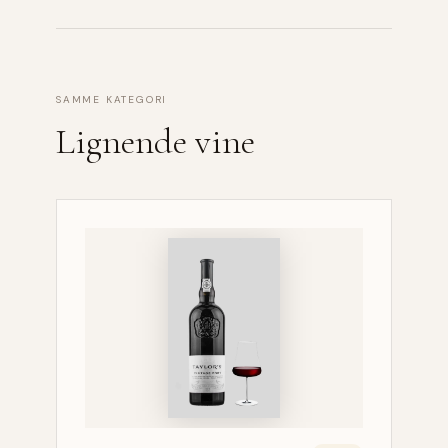
SAMME KATEGORI
Lignende vine