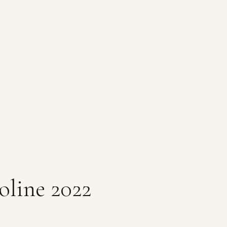
oline 2022