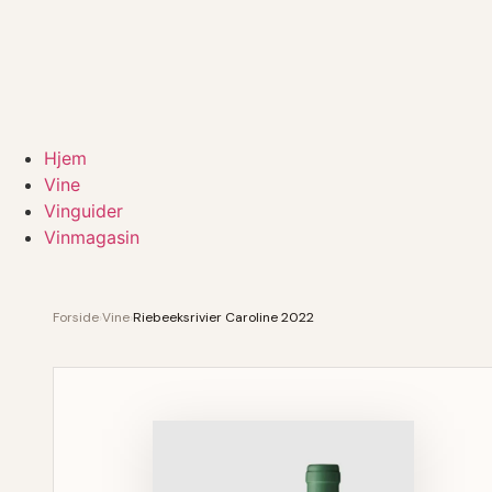
Hjem
Vine
Vinguider
Vinmagasin
Forside
›
Vine
›
Riebeeksrivier Caroline 2022