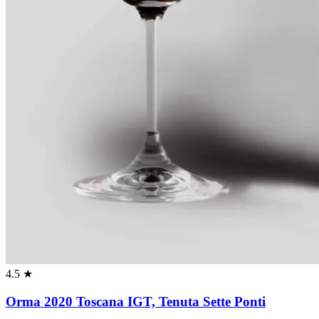
4.5 ★
Orma 2020 Toscana IGT, Tenuta Sette Ponti