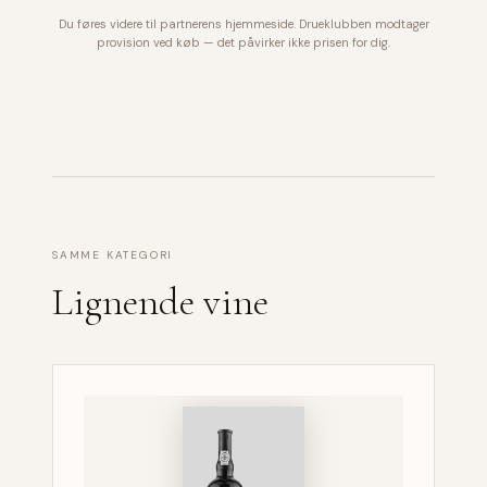
Du føres videre til partnerens hjemmeside. Drueklubben modtager
provision ved køb — det påvirker ikke prisen for dig.
SAMME KATEGORI
Lignende vine