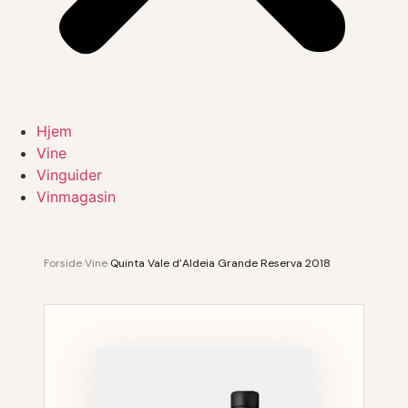
Hjem
Vine
Vinguider
Vinmagasin
Forside
›
Vine
›
Quinta Vale d’Aldeia Grande Reserva 2018