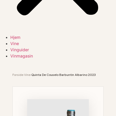
Hjem
Vine
Vinguider
Vinmagasin
Forside
›
Vine
›
Quinta De Couselo Barbuntin Albarino 2023