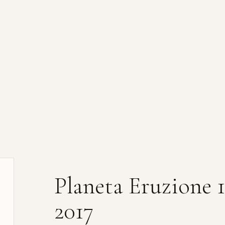
Planeta Eruzione 1
2017