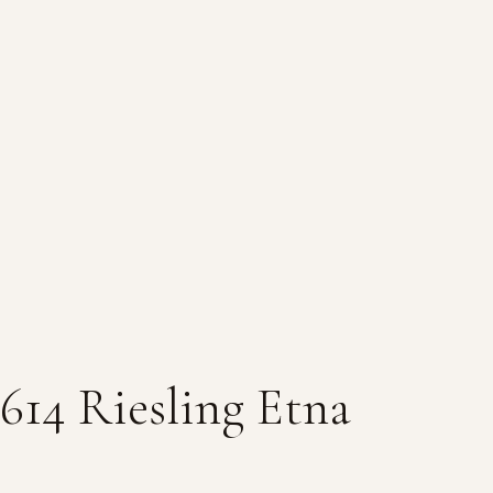
614 Riesling Etna