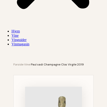
Hjem
Vine
Vinguider
Vinmagasin
Forside
›
Vine
›
Paul sadi Champagne Clos Virgile 2019