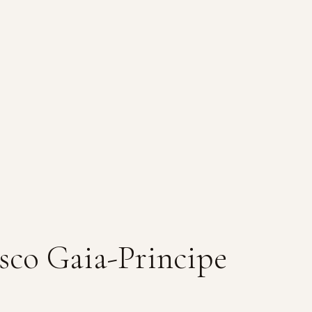
esco Gaia-Principe