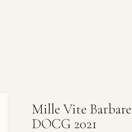
Mille Vite Barbar
DOCG 2021