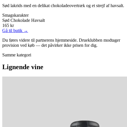
Sød lakrids med en delikat chokoladeovertræk og et strejf af havsalt.
Smagskarakter
Sød
Chokolade
Havsalt
165 kr
Gå til butik →
Du føres videre til partnerens hjemmeside. Drueklubben modtager
provision ved køb — det påvirker ikke prisen for dig.
Samme kategori
Lignende vine