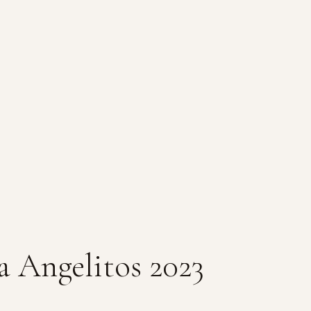
 Angelitos 2023