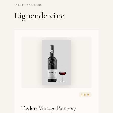
SAMME KATEGORI
Lignende vine
4.8 ★
Taylors Vintage Port 2017