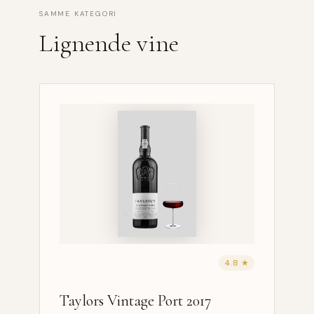
SAMME KATEGORI
Lignende vine
4.8 ★
Taylors Vintage Port 2017