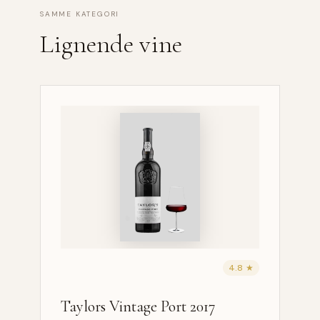
SAMME KATEGORI
Lignende vine
4.8 ★
Taylors Vintage Port 2017