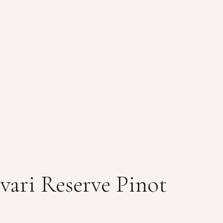
vari Reserve Pinot