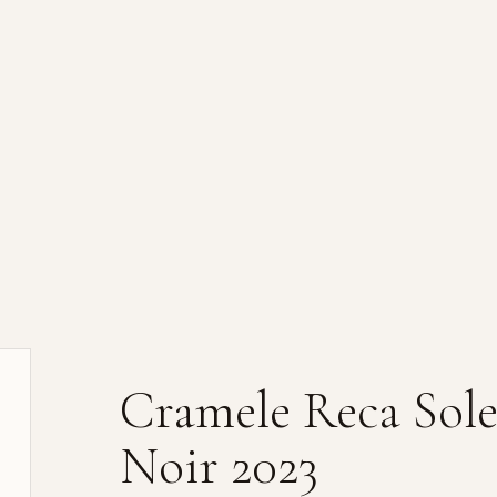
Cramele Reca Sole
Noir 2023