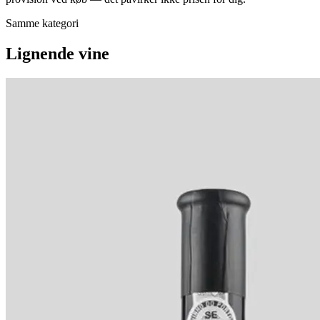
Samme kategori
Lignende vine