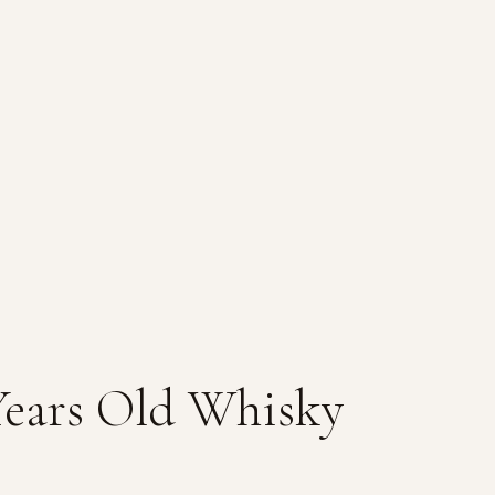
Years Old Whisky