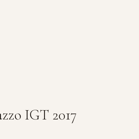
azzo IGT 2017