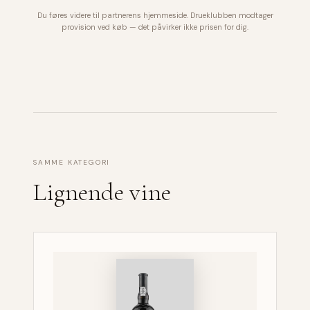
Du føres videre til partnerens hjemmeside. Drueklubben modtager
provision ved køb — det påvirker ikke prisen for dig.
SAMME KATEGORI
Lignende vine