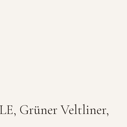
 Grüner Veltliner,