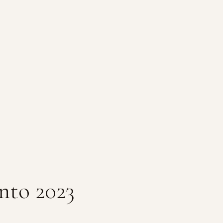
nto 2023