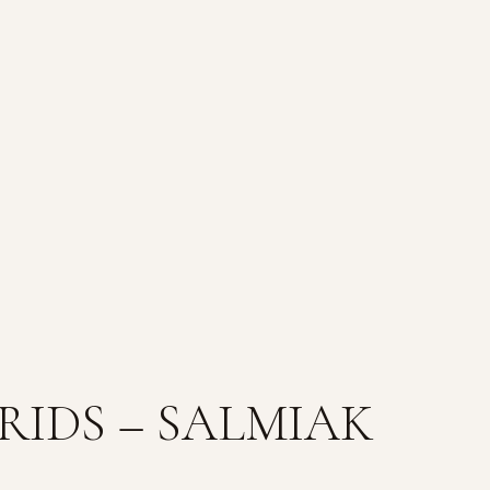
IDS – SALMIAK