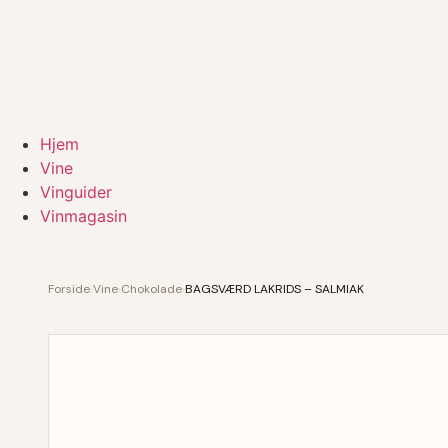
Hjem
Vine
Vinguider
Vinmagasin
Forside
›
Vine
›
Chokolade
›
BAGSVÆRD LAKRIDS – SALMIAK