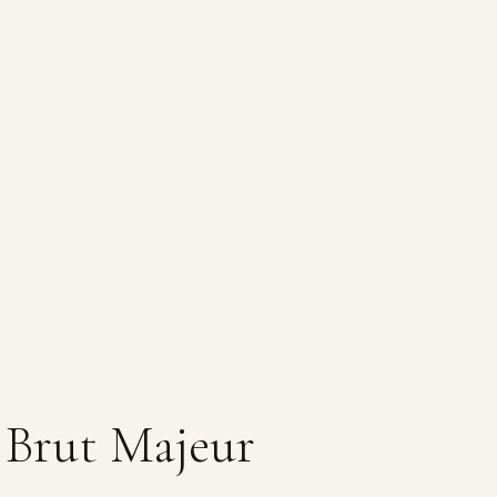
Brut Majeur