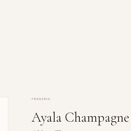
FRANKRIG
Ayala Champagne 