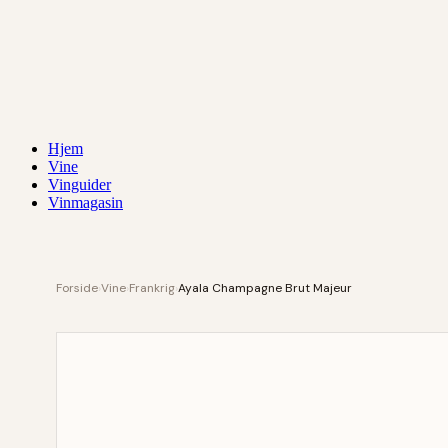
Hjem
Vine
Vinguider
Vinmagasin
Forside
›
Vine
›
Frankrig
›
Ayala Champagne Brut Majeur