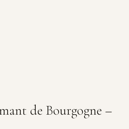
émant de Bourgogne –