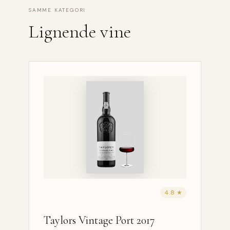
SAMME KATEGORI
Lignende vine
4.8 ★
Taylors Vintage Port 2017