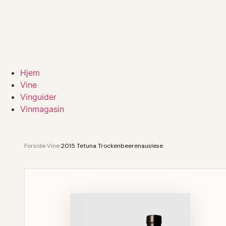
Hjem
Vine
Vinguider
Vinmagasin
Forside
›
Vine
›
2015 Tetuna Trockenbeerenauslese